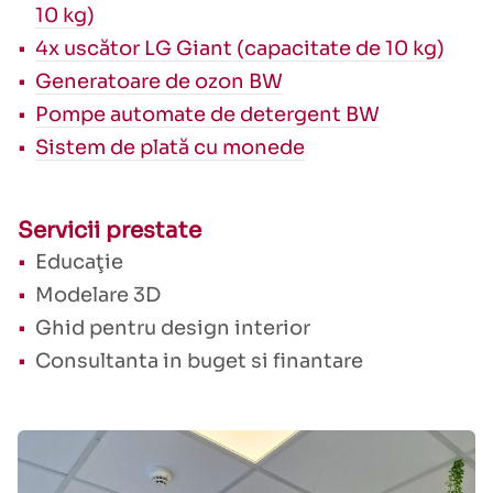
10 kg)
4x uscător LG Giant (capacitate de 10 kg)
Generatoare de ozon BW
Pompe automate de detergent BW
Sistem de plată cu monede
Servicii prestate
Educaţie
Modelare 3D
Ghid pentru design interior
Consultanta in buget si finantare