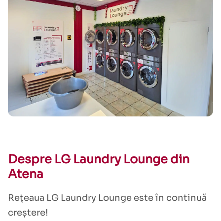
Despre LG Laundry Lounge din
Atena
Rețeaua LG Laundry Lounge este în continuă
creștere!