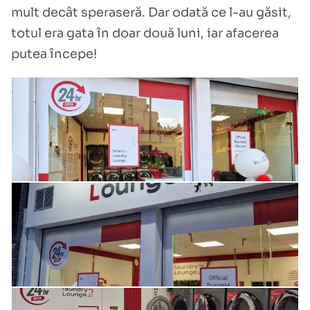
mult decât speraseră. Dar odată ce l-au găsit,
totul era gata în doar două luni, iar afacerea
putea începe!