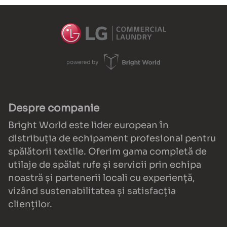
Despre companie
Bright World este lider european în
distribuția de echipament profesional pentru
spălătorii textile. Oferim gama completă de
utilaje de spălat rufe și servicii prin echipa
noastră și partenerii locali cu experiență,
vizând sustenabilitatea și satisfacția
clienților.