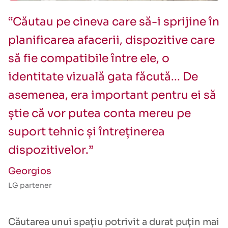
“Căutau pe cineva care să-i sprijine în
planificarea afacerii, dispozitive care
să fie compatibile între ele, o
identitate vizuală gata făcută... De
asemenea, era important pentru ei să
știe că vor putea conta mereu pe
suport tehnic și întreținerea
dispozitivelor.”
Georgios
LG partener
Căutarea unui spațiu potrivit a durat puțin mai